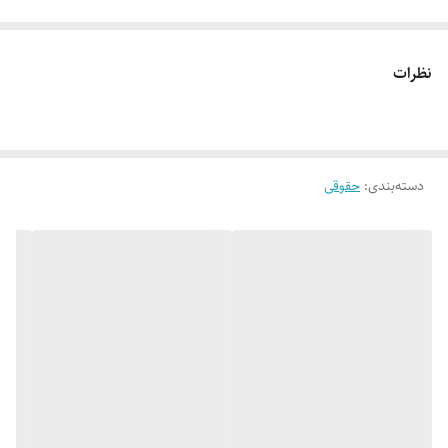
نظرات
دسته‌بندی
:
حقوقی