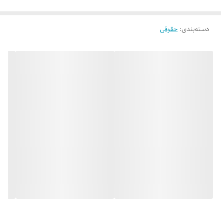
دسته‌بندی
:
حقوقی