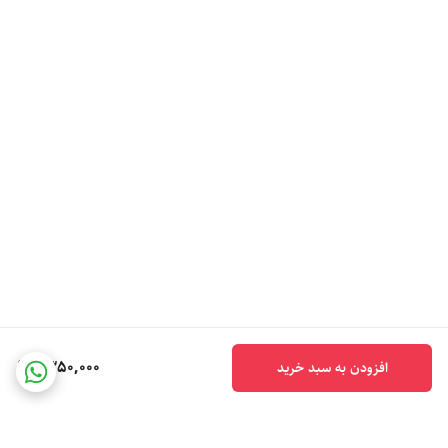
1,350,000
افزودن به سبد خرید