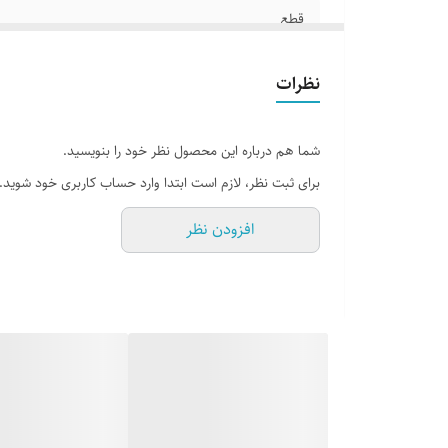
قطع
جلد
نظرات
تعداد صفحات
شما هم درباره این محصول نظر خود را بنویسید.
برای ثبت نظر، لازم است ابتدا وارد حساب کاربری خود شوید.
افزودن نظر