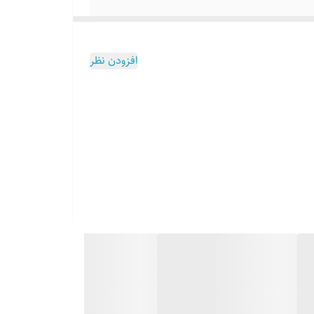
افزودن نظر