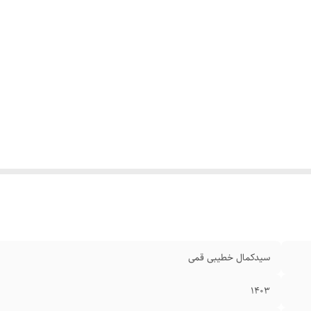
سیدکمال خطیبی قمی
۱۴۰۳