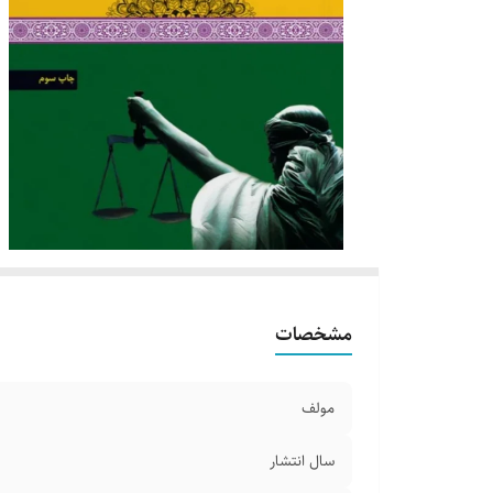
مشخصات
مولف
سال انتشار