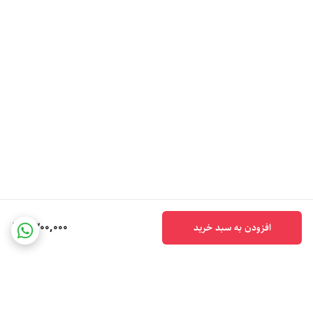
1,300,000
افزودن به سبد خرید