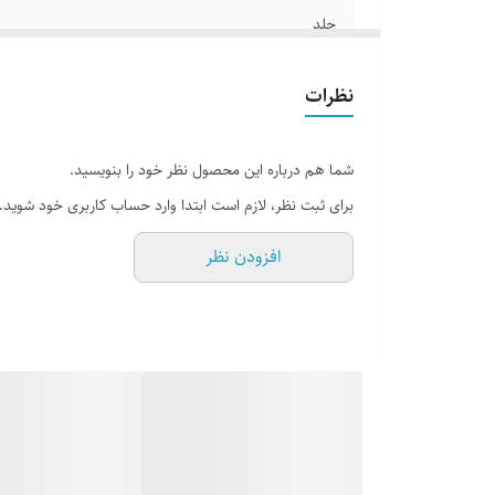
جلد
قطع
نظرات
تعداد صفحات
شما هم درباره این محصول نظر خود را بنویسید.
برای ثبت نظر، لازم است ابتدا وارد حساب کاربری خود شوید.
افزودن نظر