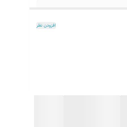
افزودن نظر