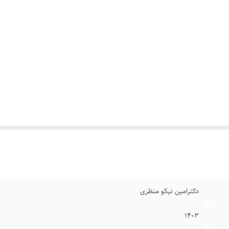
دکتر‌امین نیکو منظری
۱۴۰۳