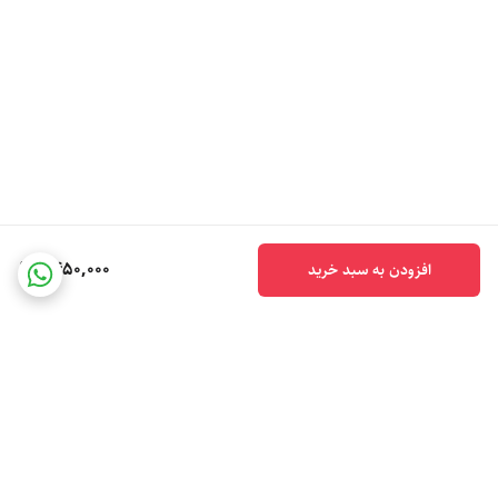
1,450,000
افزودن به سبد خرید