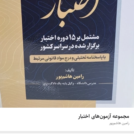
مجموعه آزمون‌های اختبار
رامین هاشم‌پور‌