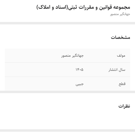
مجموعه قوانین و مقررات ثبتی(اسناد و املاک)
جهانگیر منصور
مشخصات
مولف
جهانگیر منصور
سال انتشار
۱۴۰۵
قطع
جیبی
جلد
شومیز
نظرات
تعداد صفحات
۷۲۷