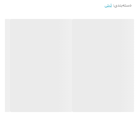
دسته‌بندی
:
ثبتی