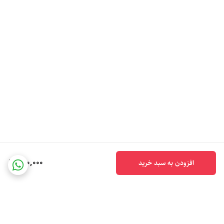
640,000
افزودن به سبد خرید