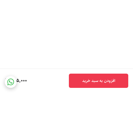
255,000
افزودن به سبد خرید