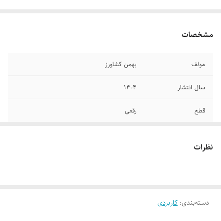
مشخصات
مولف
بهمن کشاورز
سال انتشار
۱۴۰۴
قطع
رقعی
جلد
شومیز
نظرات
تعداد صفحات
۲۰۰
دسته‌بندی
:
کاربردی