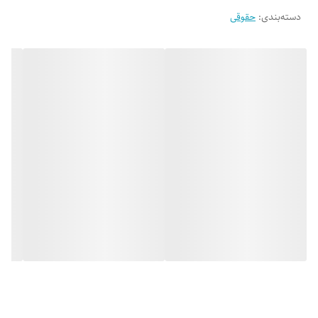
دسته‌بندی
:
حقوقی