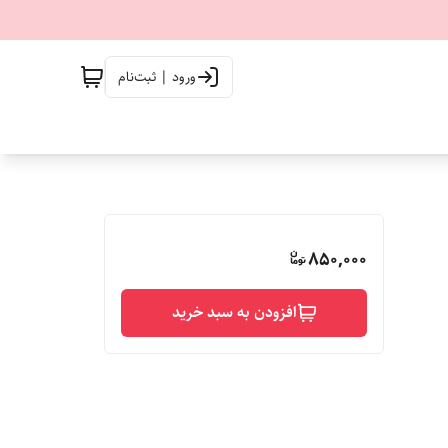
ورود | ثبت‌نام
850,000
افزودن به سبد خرید