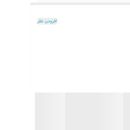
افزودن نظر