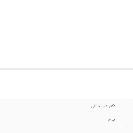
دکتر علی خالقی
۱۴۰۵