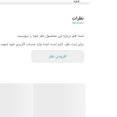
قطع
جلد
نظرات
تعداد صفحات
شما هم درباره این محصول نظر خود را بنویسید.
برای ثبت نظر، لازم است ابتدا وارد حساب کاربری خود شوید.
افزودن نظر