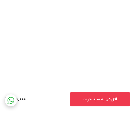
300,000
افزودن به سبد خرید