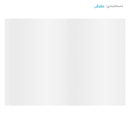
دسته‌بندی
:
حقوقی