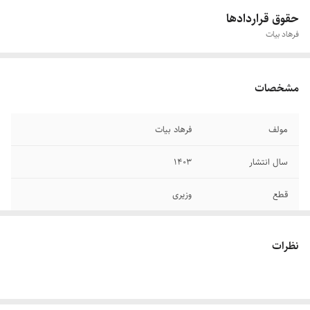
حقوق قراردادها
فرهاد بیات
مشخصات
مولف
فرهاد بیات
سال انتشار
۱۴۰۳
قطع
وزیری
جلد
شومیز
نظرات
تعداد صفحات
۱۴۳