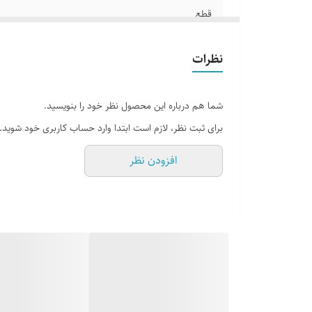
قطع
جلد
نظرات
تعداد صفحات
شما هم درباره این محصول نظر خود را بنویسید.
برای ثبت نظر، لازم است ابتدا وارد حساب کاربری خود شوید.
افزودن نظر