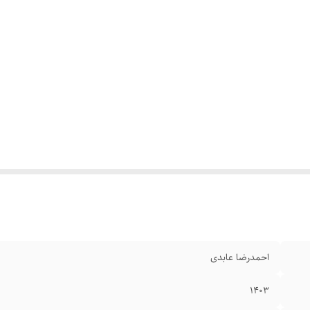
احمدرضا عابدی
۱۴۰۳