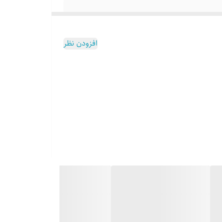
افزودن نظر