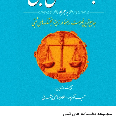
مجموعه بخشنامه های ثبتی