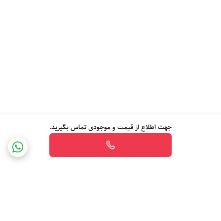
جهت اطلاع از قیمت و موجودی تماس بگیرید.