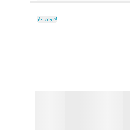
افزودن نظر