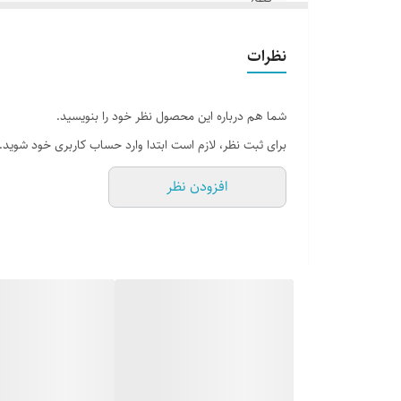
جلد
نظرات
تعداد صفحات
شما هم درباره این محصول نظر خود را بنویسید.
برای ثبت نظر، لازم است ابتدا وارد حساب کاربری خود شوید.
افزودن نظر