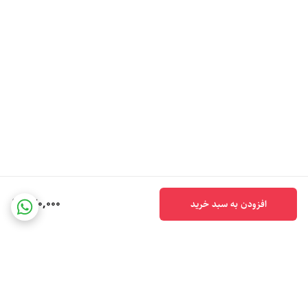
320,000
افزودن به سبد خرید