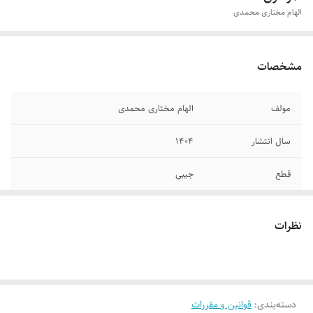
الهام مختاری محمدی
مشخصات
مولف
الهام مختاری محمدی
سال انتشار
۱۴۰۴
قطع
جیبی
جلد
شومیز
نظرات
تعداد صفحات
۴۱۹
دسته‌بندی
:
قوانین و مقررات