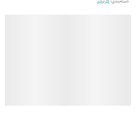
دسته‌بندی
:
کاربردی