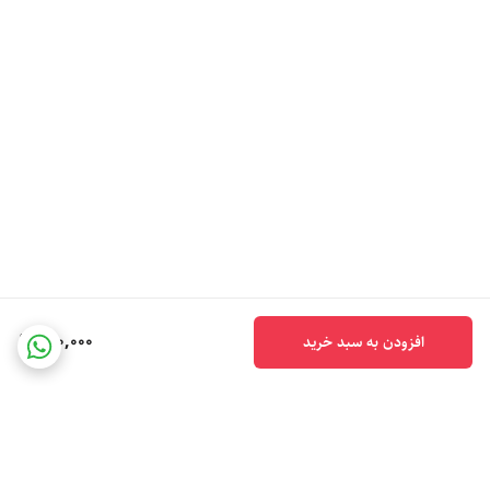
200,000
افزودن به سبد خرید