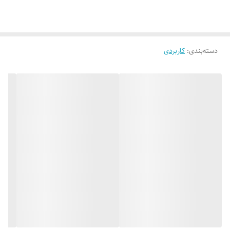
تعداد صفحات
۱۲۷
دسته‌بندی
:
کاربردی