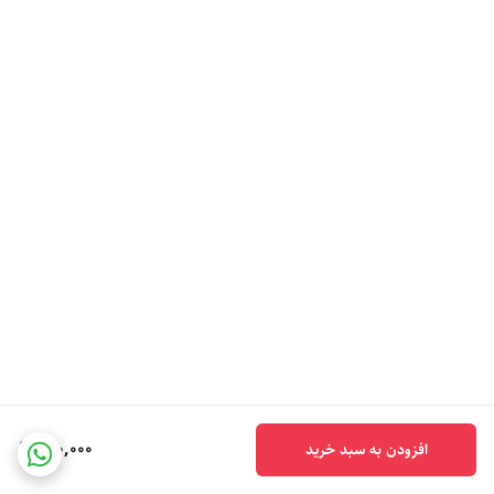
120,000
افزودن به سبد خرید