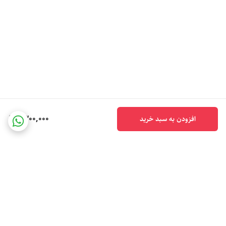
1,300,000
افزودن به سبد خرید