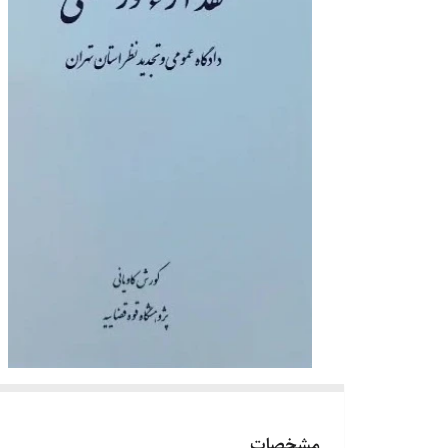
مشخصات