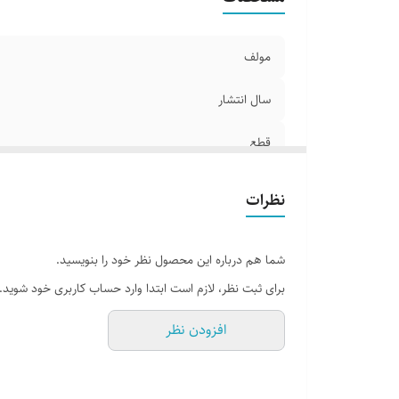
مولف
سال انتشار
قطع
جلد
نظرات
تعداد صفحات
شما هم درباره این محصول نظر خود را بنویسید.
برای ثبت نظر، لازم است ابتدا وارد حساب کاربری خود شوید.
افزودن نظر