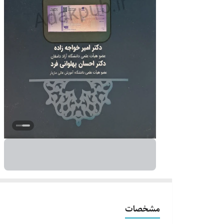
مشخصات