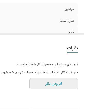
مولفین
سال انتشار
قطع
جلد
نظرات
تعداد صفحات
شما هم درباره این محصول نظر خود را بنویسید.
برای ثبت نظر، لازم است ابتدا وارد حساب کاربری خود شوید.
افزودن نظر