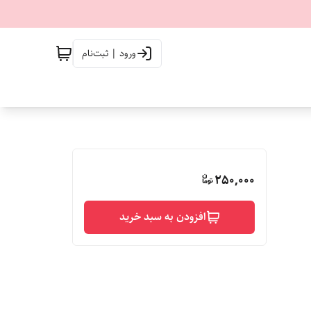
ورود | ثبت‌نام
250,000
افزودن به سبد خرید