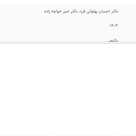
دکتر احسان پهلوانی فرد، دکتر امیر خواجه زاده
۱۴۰۳
پالتویی
شومیز
۱۰۲