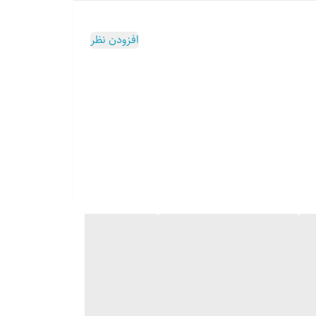
افزودن نظر