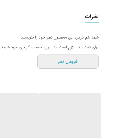
جلد
نظرات
تعداد صفحات
شما هم درباره این محصول نظر خود را بنویسید.
برای ثبت نظر، لازم است ابتدا وارد حساب کاربری خود شوید.
افزودن نظر