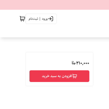
ورود | ثبت‌نام
210,000
افزودن به سبد خرید