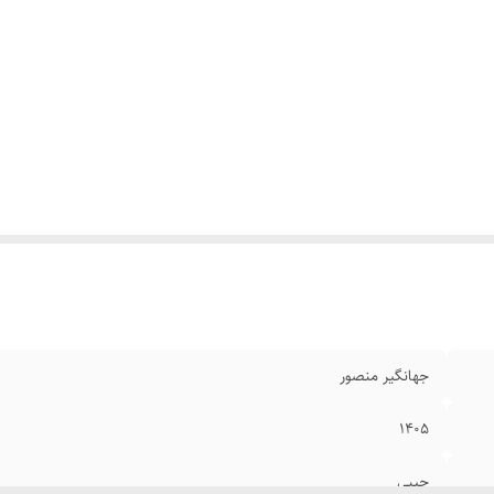
جهانگیر منصور
۱۴۰۵
جیبی