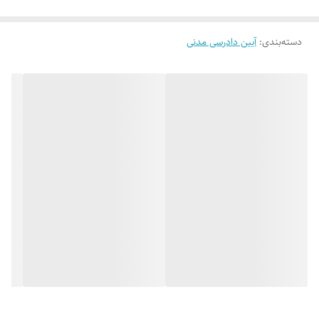
دسته‌بندی
:
آیین دادرسی مدنی