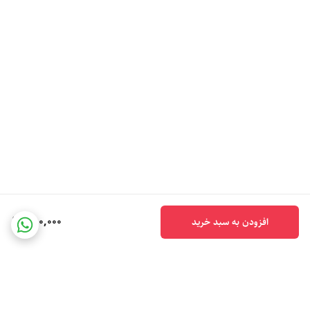
380,000
افزودن به سبد خرید