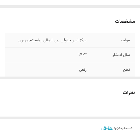
مشخصات
مولف
مرکز امور حقوقی بین المللی ریاست‌جمهوری
سال انتشار
۱۴۰۳
قطع
رقعی
جلد
شومیز
نظرات
تعداد صفحات
۱۴۳
دسته‌بندی
:
حقوقی