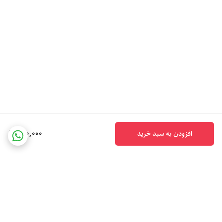
130,000
افزودن به سبد خرید