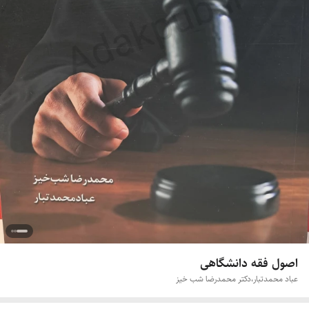
اصول فقه دانشگاهی
عباد محمدتبار،دکتر محمدرضا شب خیز