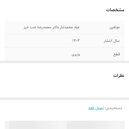
مشخصات
مولفین
عباد محمدتبار،دکتر محمدرضا شب خیز
سال انتشار
۱۴۰۳
قطع
وزیری
جلد
شومیز
نظرات
تعداد صفحات
۴۲۲
دسته‌بندی
:
اصول فقه