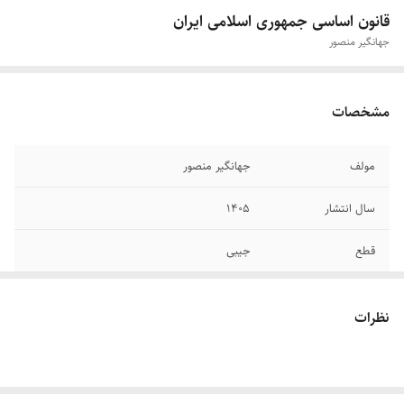
قانون اساسی جمهوری اسلامی ایران
جهانگیر منصور
مشخصات
مولف
جهانگير منصور
سال انتشار
۱۴۰۵
قطع
جیبی
تعداد صفحات
۱۲۷
نظرات
جلد
شومیز