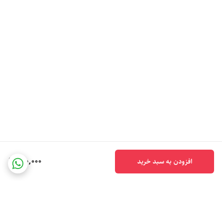
140,000
افزودن به سبد خرید