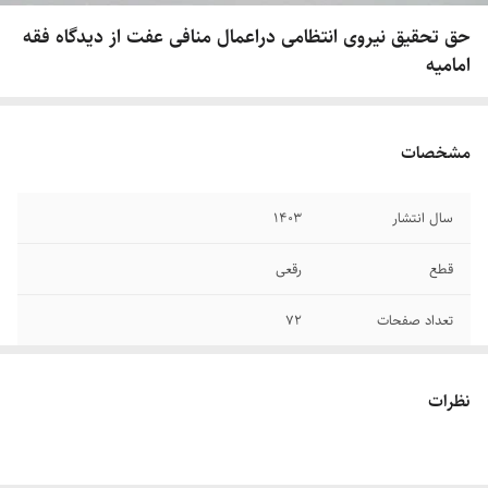
حق تحقیق نیروی انتظامی در‌اعمال منافی عفت از دیدگاه فقه
امامیه
مشخصات
سال انتشار
۱۴۰۳
قطع
رقعی
تعداد صفحات
۷۲
جلد
شومیز
نظرات