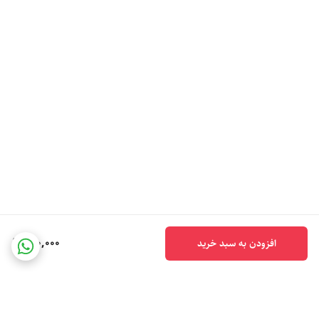
120,000
افزودن به سبد خرید