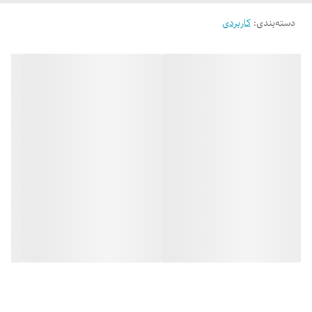
دسته‌بندی
:
کاربردی