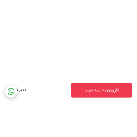
240,000
افزودن به سبد خرید