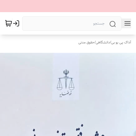
آداک پی یو بی
/
دانشگاهی
/
حقوق مدنی