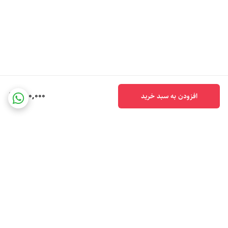
780,000
افزودن به سبد خرید
برگشت به بالا