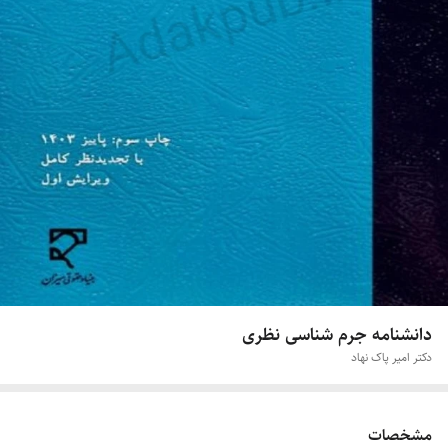
دانشنامه جرم شناسی نظری
دکتر امیر پاک نهاد
مشخصات