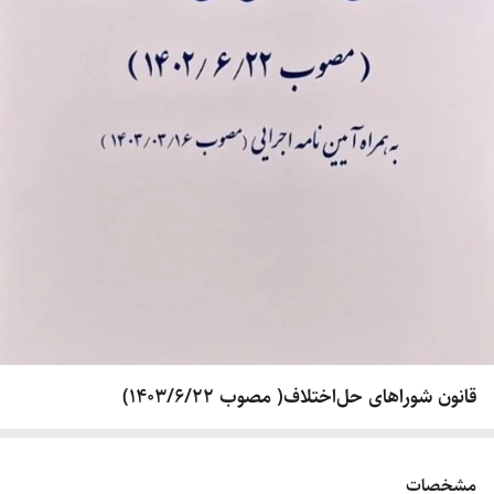
قانون شوراهای حل‌اختلاف( مصوب ۱۴۰۳/۶/۲۲)
مشخصات