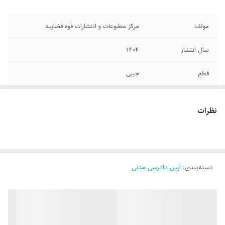
مولف
مرکز مطبوعات و انتشارات قوه قضاییه
سال انتشار
۱۴۰۴
قطع
جیبی
جلد
شومیز
نظرات
تعداد صفحات
۴۸
دسته‌بندی
:
آیین دادرسی مدنی