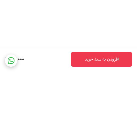
50,000
افزودن به سبد خرید
برگشت به بالا