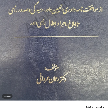
داوری داخلی