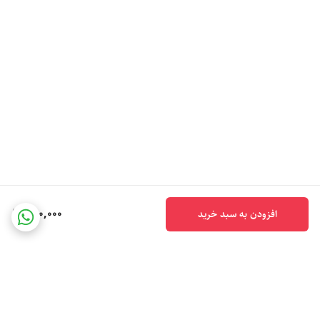
560,000
افزودن به سبد خرید